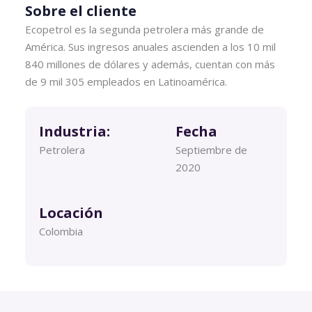
Sobre el cliente
Ecopetrol es la segunda petrolera más grande de
América. Sus ingresos anuales ascienden a los 10 mil
840 millones de dólares y además, cuentan con más
de 9 mil 305 empleados en Latinoamérica.
Industria:
Fecha
Petrolera
Septiembre de
2020
Locación
Colombia