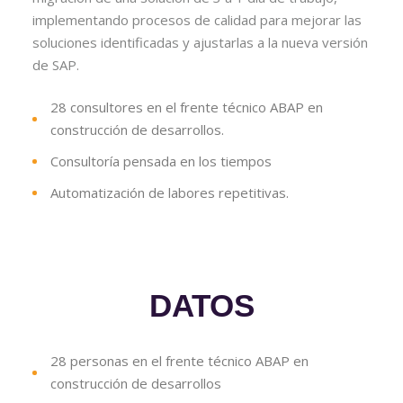
implementando procesos de calidad para mejorar las
soluciones identificadas y ajustarlas a la nueva versión
de SAP.
28 consultores en el frente técnico ABAP en
construcción de desarrollos.
Consultoría pensada en los tiempos
Automatización de labores repetitivas.
DATOS
28 personas en el frente técnico ABAP en
construcción de desarrollos