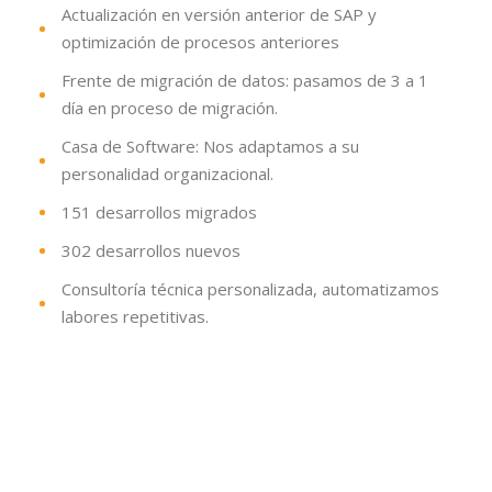
Actualización en versión anterior de SAP y
optimización de procesos anteriores
Frente de migración de datos: pasamos de 3 a 1
día en proceso de migración.
Casa de Software: Nos adaptamos a su
personalidad organizacional.
151 desarrollos migrados
302 desarrollos nuevos
Consultoría técnica personalizada, automatizamos
labores repetitivas.