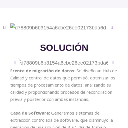
SOLUCIÓN
Frente de migración de datos:
Se diseño un Hub de
Calidad y control de datos que permitió, optimizar los
tiempos de procesamiento de datos, analizando su
calidad y proporcionando procesos de reconciliación
previa y posterior con ambas instancias.
Casa de Software:
Generamos sistemas de
extracción controlada de software, que disminuyo la
migración de una solución de 3 a 1 día de trabajo,