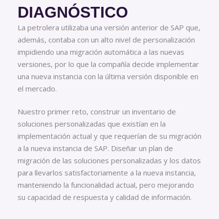
DIAGNÓSTICO
La petrolera utilizaba una versión anterior de SAP que,
además, contaba con un alto nivel de personalización
impidiendo una migración automática a las nuevas
versiones, por lo que la compañía decide implementar
una nueva instancia con la última versión disponible en
el mercado.
Nuestro primer reto, construir un inventario de
soluciones personalizadas que existían en la
implementación actual y que requerían de su migración
a la nueva instancia de SAP. Diseñar un plan de
migración de las soluciones personalizadas y los datos
para llevarlos satisfactoriamente a la nueva instancia,
manteniendo la funcionalidad actual, pero mejorando
su capacidad de respuesta y calidad de información.