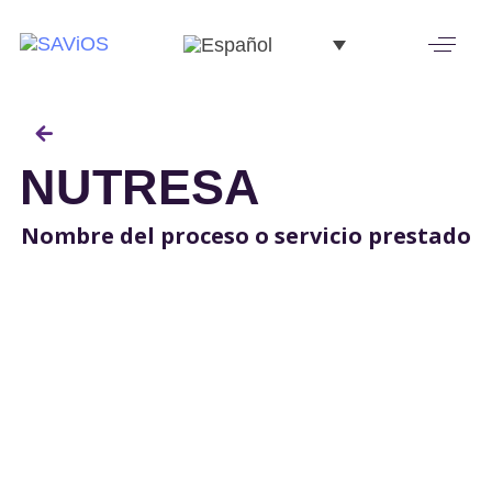
NUTRESA
Nombre del proceso o servicio prestado