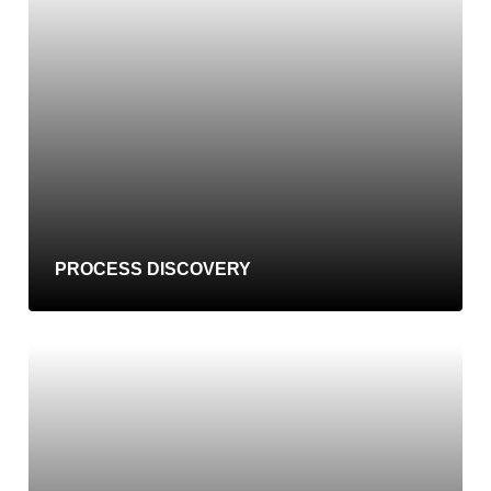
PROCESS DISCOVERY