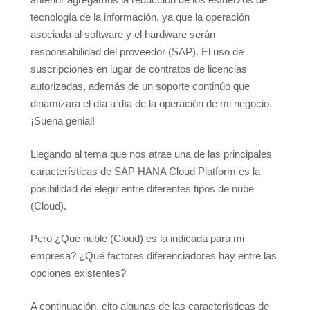
tecnología de la información, ya que la operación
asociada al software y el hardware serán
responsabilidad del proveedor (SAP). El uso de
suscripciones en lugar de contratos de licencias
autorizadas, además de un soporte continúo que
dinamizara el día a día de la operación de mi negocio.
¡Suena genial!
Llegando al tema que nos atrae una de las principales
características de SAP HANA Cloud Platform es la
posibilidad de elegir entre diferentes tipos de nube
(Cloud).
Pero ¿Qué nuble (Cloud) es la indicada para mi
empresa? ¿Qué factores diferenciadores hay entre las
opciones existentes?
A continuación, cito algunas de las características de