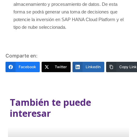
almacenamiento y procesamiento de datos. De esta
forma se podrá generar una toma de decisiones que
potencie la inversión en SAP HANA Cloud Platform y el
tipo de nube seleccionada.
Comparte en:
Facebook
Twitter
LinkedIn
Copy Link
También te puede
interesar