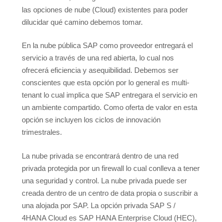
las opciones de nube (Cloud) existentes para poder
dilucidar qué camino debemos tomar.
En la nube pública SAP como proveedor entregará el
servicio a través de una red abierta, lo cual nos
ofrecerá eficiencia y asequibilidad. Debemos ser
conscientes que esta opción por lo general es multi-
tenant lo cual implica que SAP entregara el servicio en
un ambiente compartido. Como oferta de valor en esta
opción se incluyen los ciclos de innovación
trimestrales.
La nube privada se encontrará dentro de una red
privada protegida por un firewall lo cual conlleva a tener
una seguridad y control. La nube privada puede ser
creada dentro de un centro de data propia o suscribir a
una alojada por SAP. La opción privada SAP S /
4HANA Cloud es SAP HANA Enterprise Cloud (HEC),