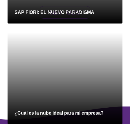
VER TODO
SAP FIORI: EL NUEVO PARADIGMA
¿Cuál es la nube ideal para mi empresa?