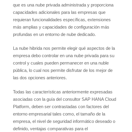
que es una nube privada administrada y proporciona
capacidades adicionales para las empresas que
requieran funcionalidades específicas, extensiones
más amplias y capacidades de configuración más
profundas en un entorno de nube dedicado.
La nube hibrida nos permite elegir qué aspectos de la
empresa debo controlar en una nube privada para su
control y cuales pueden permanecer en una nuble
pública, lo cual nos permite disfrutar de los mejor de
las dos opciones anteriores.
Todas las características anteriormente expresadas
asociadas con la guía del consultor SAP HANA Cloud
Platform, deben ser contrastadas con factores del
entorno empresarial tales como, el tamaño de la
empresa, el nivel de seguridad informático deseado o
definido, ventajas comparativas para el