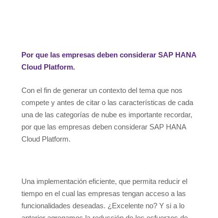
Por que las empresas deben considerar SAP HANA
Cloud Platform.
Con el fin de generar un contexto del tema que nos
compete y antes de citar o las características de cada
una de las categorías de nube es importante recordar,
por que las empresas deben considerar SAP HANA
Cloud Platform.
Una implementación eficiente, que permita reducir el
tiempo en el cual las empresas tengan acceso a las
funcionalidades deseadas. ¿Excelente no? Y si a lo
anterior agregamos la reducción de los esfuerzos de